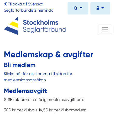
Tillbaka till Svenska
Seglarförbundets hemsida
Medlemskap & avgifter
Bli medlem
Klicka här för att komma till sidan för
medlemskapsansökan
Medlemsavgift
StSF fakturerar en årlig medlemsavgift om:
300 kr per klubb + 14,50 kr per klubbmedlem.