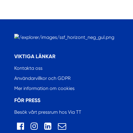
.
VIKTIGA LÄNKAR
Kontakta oss
Användarvillkor och GDPR
Mer information om cookies
FÖR PRESS
Besök vårt pressrum hos Via TT