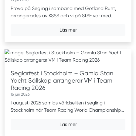
Prova på Segling i samband med Gotland Runt,
arrangerades av KSSS och vi på StSF var med...
Läs mer
Seglarfest i Stockholm – Gamla Stan
Yacht Sällskap arrangerar VM i Team
Racing 2026
16 jun 2026
I augusti 2026 samlas världseliten i segling i
Stockholm när Team Racing World Championship...
Läs mer