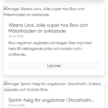
Vårens Liros Jolle cuper hos Boo och
Mälarhöjden är avklarade
16 jun 2026
Boo regattan seglades söndagen 24e maj med
hela 85 deltagande jollar och brädor och i
strålande...
Läs mer
Sprint-helg för ungdomar i Stockholm...
13 maj 2026