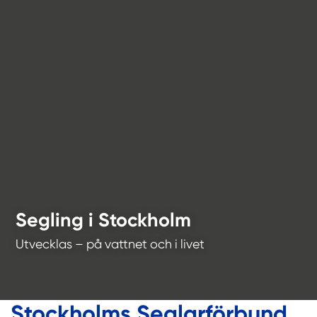
Segling i Stockholm
Utvecklas – på vattnet och i livet
Stockholms Seglarförbund