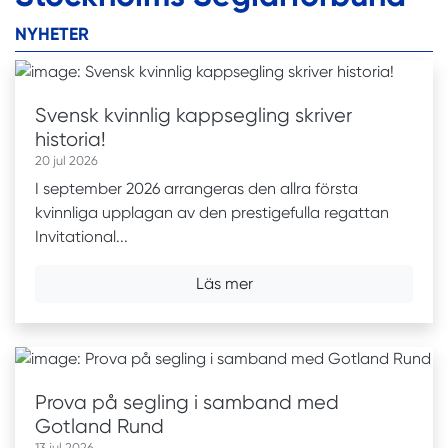
NYHETER
Svensk kvinnlig kappsegling skriver
historia!
20 jul 2026
I september 2026 arrangeras den allra första
kvinnliga upplagan av den prestigefulla regattan
Invitational...
Läs mer
Prova på segling i samband med
Gotland Rund
13 jul 2026