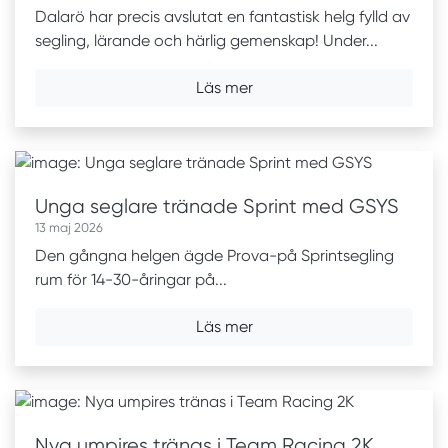
Dalarö har precis avslutat en fantastisk helg fylld av
segling, lärande och härlig gemenskap! Under...
Läs mer
Unga seglare tränade Sprint med GSYS
13 maj 2026
Den gångna helgen ägde Prova-på Sprintsegling
rum för 14-30-åringar på...
Läs mer
Nya umpires tränas i Team Racing 2K