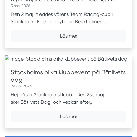
3 maj 2026
Den 2 maj inleddes vårens Team Racing-cup i
Stockholm. Efter båtbyte på Beckholmen...
Läs mer
Stockholms olika klubbevent på Båtlivets
dag
29 apr 2026
Hej bästa Stockholmsklubb, Den 23e maj
sker Båtlivets Dag, och veckan efter,...
Läs mer