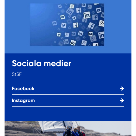
Sociala medier
StSF
Facebook
Instagram