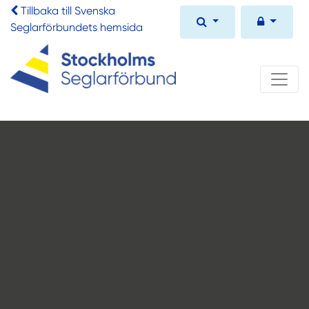
Tillbaka till Svenska
Seglarförbundets hemsida