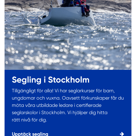
Segling i Stockholm
Tillgängligt för alla! Vi har seglarkurser för barn,
ungdomar och vuxna. Oavsett förkunskaper får du
möta våra utbildade ledare i certifierade
seglarskolor i Stockholm. Vi hjälper dig hitta
rätt nivå för dig.
Upptäck segling