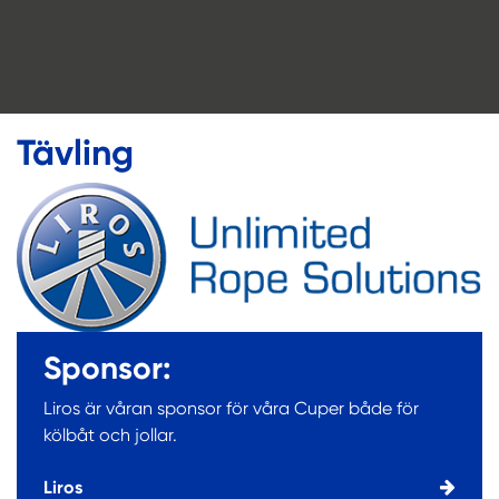
Tävling
Sponsor:
Liros är våran sponsor för våra Cuper både för
kölbåt och jollar.
Liros