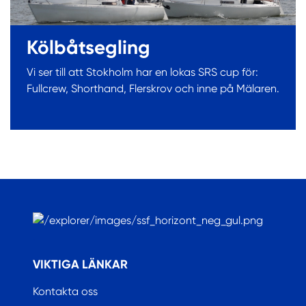
Kölbåtsegling
Vi ser till att Stokholm har en lokas SRS cup för:
Fullcrew, Shorthand, Flerskrov och inne på Mälaren.
.
VIKTIGA LÄNKAR
Kontakta oss