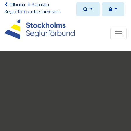
Tillbaka till Svenska
Seglarförbundets hemsida