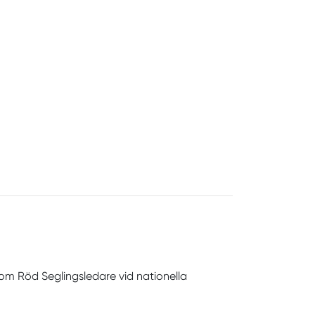
s som Röd Seglingsledare vid nationella