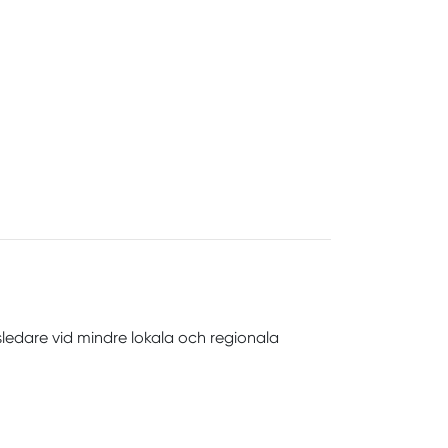
sledare vid mindre lokala och regionala