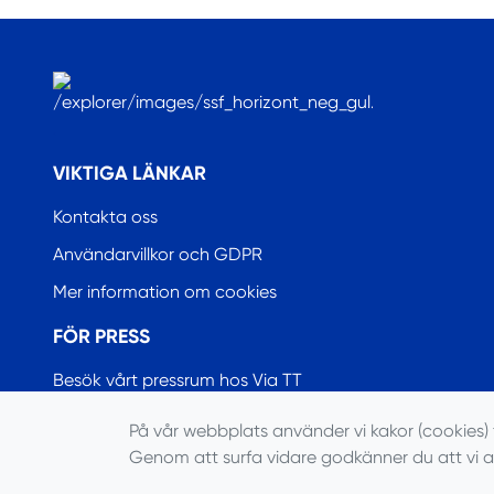
.
VIKTIGA LÄNKAR
Kontakta oss
Användarvillkor och GDPR
Mer information om cookies
FÖR PRESS
Besök vårt pressrum hos Via TT
På vår webbplats använder vi kakor (cookies) 
Genom att surfa vidare godkänner du att vi 