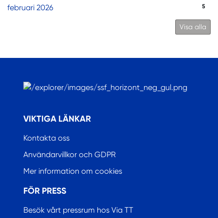
februari 2026
5
Visa alla
.
VIKTIGA LÄNKAR
Kontakta oss
Användarvillkor och GDPR
Mer information om cookies
FÖR PRESS
Besök vårt pressrum hos Via TT