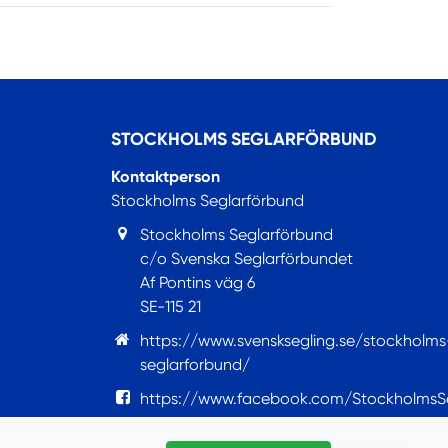
STOCKHOLMS SEGLARFÖRBUND
Kontaktperson
Stockholms Seglarförbund
Stockholms Seglarförbund
c/o Svenska Seglarförbundet
Af Pontins väg 6
SE-115 21
https://www.svensksegling.se/stockholms
seglarforbund/
https://www.facebook.com/StockholmsS