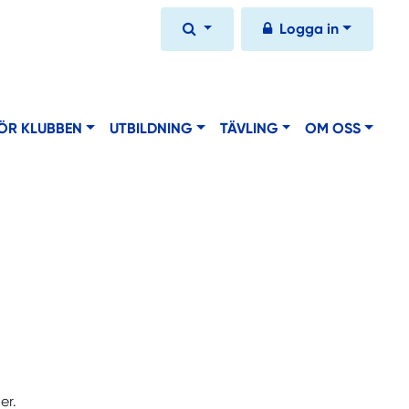
Logga in
ÖR KLUBBEN
UTBILDNING
TÄVLING
OM OSS
er.