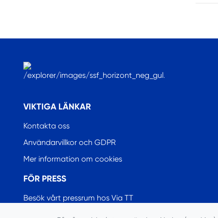
.
VIKTIGA LÄNKAR
Kontakta oss
Användarvillkor och GDPR
Mer information om cookies
FÖR PRESS
Besök vårt pressrum hos Via TT