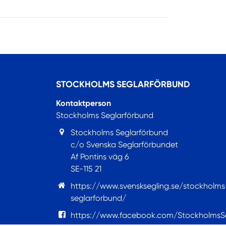
STOCKHOLMS SEGLARFÖRBUND
Kontaktperson
Stockholms Seglarförbund
Stockholms Seglarförbund
c/o Svenska Seglarförbundet
Af Pontins väg 6
SE-115 21
https://www.svensksegling.se/stockholms
seglarforbund/
https://www.facebook.com/StockholmsS