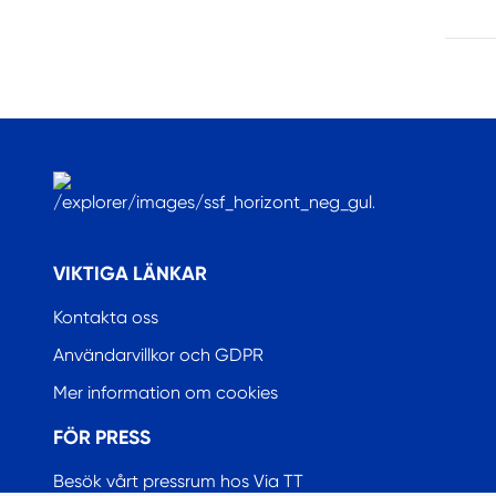
.
VIKTIGA LÄNKAR
Kontakta oss
Användarvillkor och GDPR
Mer information om cookies
FÖR PRESS
Besök vårt pressrum hos Via TT