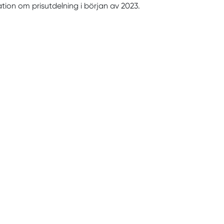
mation om prisutdelning i början av 2023.