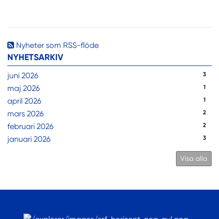
Nyheter som RSS-flöde
NYHETSARKIV
juni 2026
3
maj 2026
1
april 2026
1
mars 2026
2
februari 2026
2
januari 2026
3
Visa alla