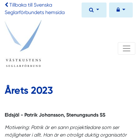
Tillbaka till Svenska
Seglarförbundets hemsida
Årets 2023
Eldsjäl - Patrik Johansson, Stenungsunds SS
Motivering: Patrik är en sann projektledare som ser
möjligheter i allt. Han är en otroligt duktig organisatör