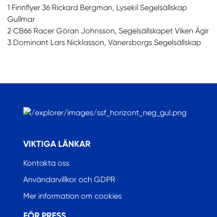
1 Finnflyer 36 Rickard Bergman, Lysekil Segelsällskap
Gullmar
2 CB66 Racer Göran Johnsson, Segelsällskapet Viken Ägir
3 Dominant Lars Nicklasson, Vänersborgs Segelsällskap
.
VIKTIGA LÄNKAR
Kontakta oss
Användarvillkor och GDPR
Mer information om cookies
FÖR PRESS