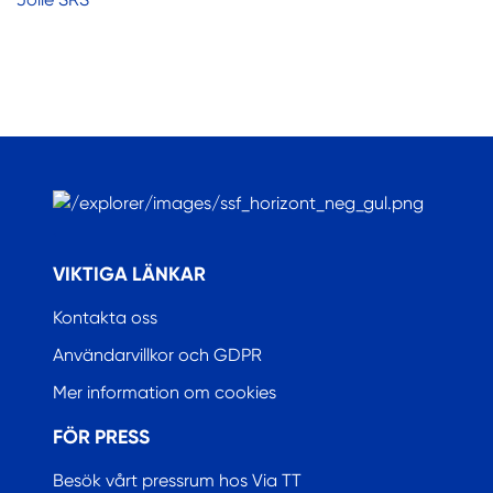
.
VIKTIGA LÄNKAR
Kontakta oss
Användarvillkor och GDPR
Mer information om cookies
FÖR PRESS
Besök vårt pressrum hos Via TT