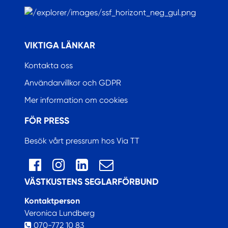
.
VIKTIGA LÄNKAR
Kontakta oss
Användarvillkor och GDPR
Mer information om cookies
FÖR PRESS
Besök vårt pressrum hos Via TT
VÄSTKUSTENS SEGLARFÖRBUND
Kontaktperson
Veronica Lundberg
070-772 10 83