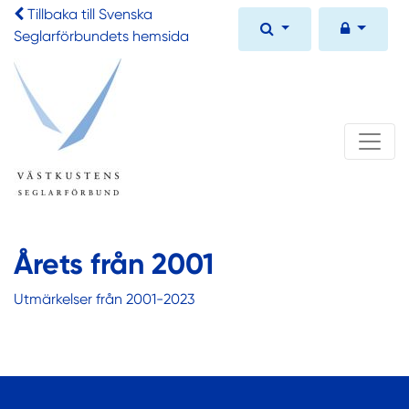
Tillbaka till Svenska
Seglarförbundets hemsida
Årets från 2001
Utmärkelser från 2001-2023