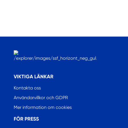
.
VIKTIGA LÄNKAR
Kontakta oss
Användarvillkor och GDPR
Mer information om cookies
FÖR PRESS