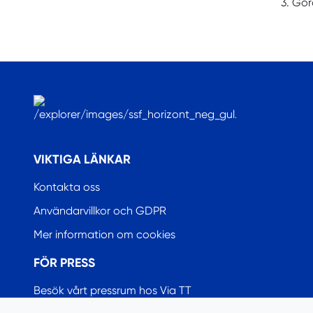
3. Gör
.
VIKTIGA LÄNKAR
Kontakta oss
Användarvillkor och GDPR
Mer information om cookies
FÖR PRESS
Besök vårt pressrum hos Via TT