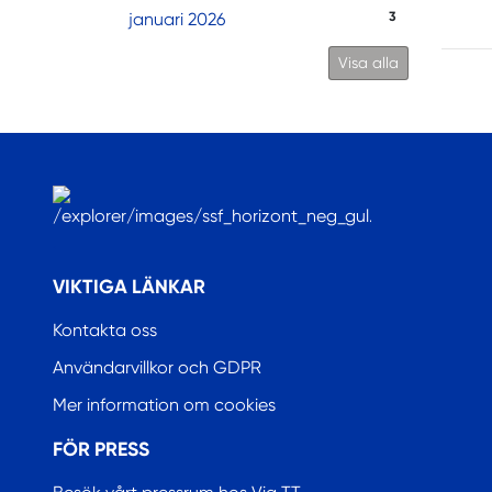
januari 2026
3
Visa alla
.
VIKTIGA LÄNKAR
Kontakta oss
Användarvillkor och GDPR
Mer information om cookies
FÖR PRESS