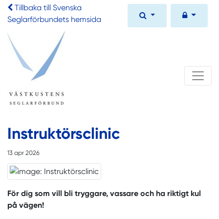
Tillbaka till Svenska
Seglarförbundets hemsida
Instruktörsclinic
13 apr 2026
För dig som vill bli tryggare, vassare och ha riktigt kul
på vägen!