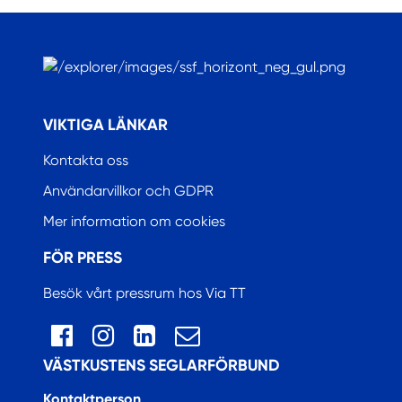
.
VIKTIGA LÄNKAR
Kontakta oss
Användarvillkor och GDPR
Mer information om cookies
FÖR PRESS
Besök vårt pressrum hos Via TT
VÄSTKUSTENS SEGLARFÖRBUND
Kontaktperson