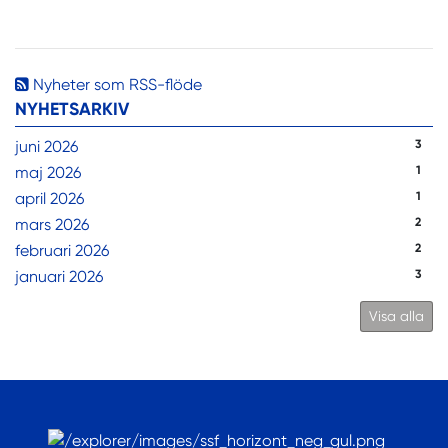
Nyheter som RSS-flöde
NYHETSARKIV
juni 2026
3
maj 2026
1
april 2026
1
mars 2026
2
februari 2026
2
januari 2026
3
Visa alla