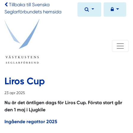
Tillbaka till Svenska
Seglarförbundets hemsida
Liros Cup
23 apr 2025
Nu är det äntligen dags för Liros Cup. Första start går
den 1 maj i Ljugkile
Ingående regattor 2025