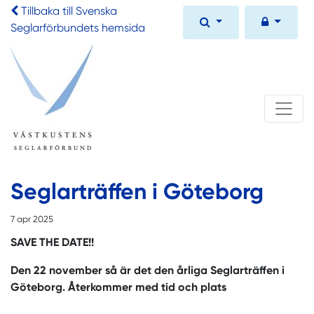
Tillbaka till Svenska
Seglarförbundets hemsida
Seglarträffen i Göteborg
7 apr 2025
SAVE THE DATE!!
Den 22 november så är det den årliga Seglarträffen i
Göteborg. Återkommer med tid och plats