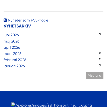
Nyheter som RSS-flöde
NYHETSARKIV
juni 2026
3
maj 2026
1
april 2026
1
mars 2026
2
februari 2026
2
januari 2026
3
Visa alla