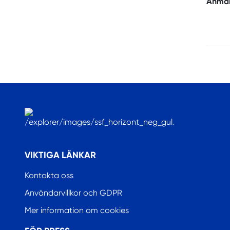
Anmäl
.
VIKTIGA LÄNKAR
Kontakta oss
Användarvillkor och GDPR
Mer information om cookies