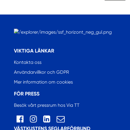
.
VIKTIGA LÄNKAR
Kontakta oss
Användarvillkor och GDPR
Mer information om cookies
FÖR PRESS
Besök vårt pressrum hos Via TT
VÄSTKUSTENS SEGLARFÖRBUND