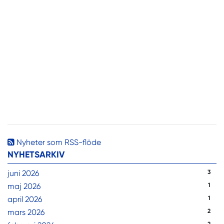
Nyheter som RSS-flöde
NYHETSARKIV
juni 2026
3
maj 2026
1
april 2026
1
mars 2026
2