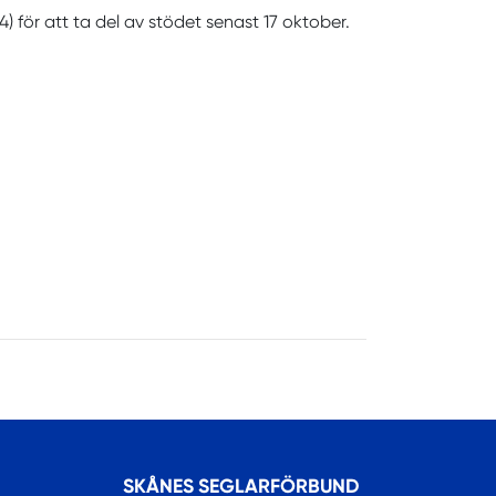
 för att ta del av stödet senast 17 oktober.
SKÅNES SEGLARFÖRBUND