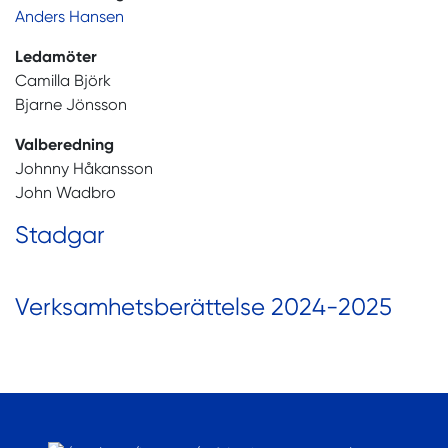
Anders Hansen
Ledamöter
Camilla Björk
Bjarne Jönsson
Valberedning
Johnny Håkansson
John Wadbro
Stadgar
Verksamhetsberättelse 2024-2025