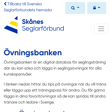
Tillbaka till Svenska
Seglarförbundets hemsida
Övningsbanken
Övningsbanken är en digital databas för seglingsträning
där du kan söka och lägga in seglingsövningar för alla
kunskapsnivåer.
I länken nedan hittar du tips på övningar när du vill träna
eller lägga upp ett träningspass för andra. Du får gärna
lägga in dina favoritövningar så de kan spridas till andra
tränare och ledare i Sverige.