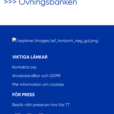
>>> Övningsbanken
.
VIKTIGA LÄNKAR
Kontakta oss
Användarvillkor och GDPR
Mer information om cookies
FÖR PRESS
Besök vårt pressrum hos Via TT