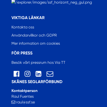
.
VIKTIGA LÄNKAR
Kontakta oss
Användarvillkor och GDPR
Mer information om cookies
FÖR PRESS
Besök vårt pressrum hos Via TT
SKÅNES SEGLARFÖRBUND
Kontaktperson
Raul Fuentes
raul@ssf.se