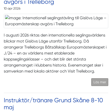
avgörs i Trelleborg
10 apr 2026
I augusti 2026 riktas den internationella seglingsvärldens
blickar mot Gislövs Läge utanför Trelleborg. Då
arrangerar Trelleborgs Båtsällskap Europamästerskapet i
J/24 – en av världens mest etablerade
kappseglingsklasser – och det blir det största
arrangemanget i klubbens historia. Evenemanget sker i
samverkan med lokala aktörer och Visit Trelleborg.
Läs mer
Instruktör/tränare Grund Skåne 8-10
maj