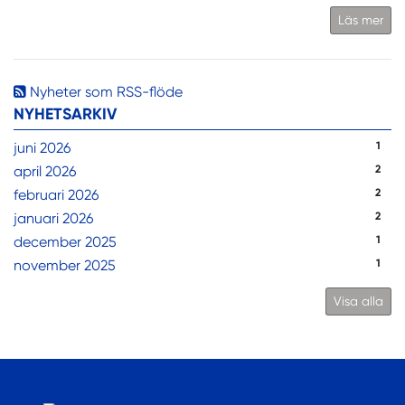
Läs mer
Nyheter som RSS-flöde
NYHETSARKIV
juni 2026
1
april 2026
2
februari 2026
2
januari 2026
2
december 2025
1
november 2025
1
Visa alla