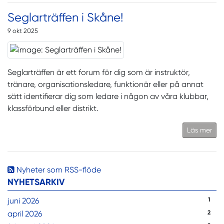
Seglarträffen i Skåne!
9 okt 2025
Seglarträffen är ett forum för dig som är instruktör,
tränare, organisationsledare, funktionär eller på annat
sätt identifierar dig som ledare i någon av våra klubbar,
klassförbund eller distrikt.
Läs mer
Nyheter som RSS-flöde
NYHETSARKIV
juni 2026
1
april 2026
2