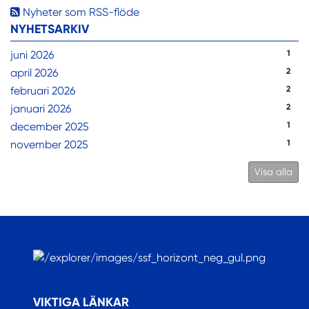
Nyheter som RSS-flöde
NYHETSARKIV
juni 2026
1
april 2026
2
februari 2026
2
januari 2026
2
december 2025
1
november 2025
1
Visa alla
.
VIKTIGA LÄNKAR