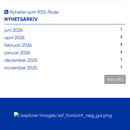
Nyheter som RSS-flöde
NYHETSARKIV
juni 2026
1
april 2026
2
februari 2026
2
januari 2026
2
december 2025
1
november 2025
1
Visa alla
.