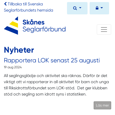
Tillbaka till Svenska
Seglarförbundets hemsida
Nyheter
Rapportera LOK senast 25 augusti
19 aug 2024
All seglingsglädje och aktivitet ska räknas. Därför är det
viktigt att vi rapporterar in all aktivitet för barn och unga
till Riksidrottsförbundet som LOK-stöd. Det ger klubben
stöd och segling som idrott syns i statistiken.
Läs mer