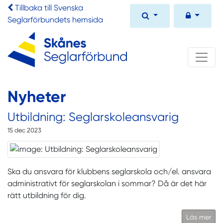
Tillbaka till Svenska
Seglarförbundets hemsida
Nyheter
Utbildning: Seglarskoleansvarig
15 dec 2023
Ska du ansvara för klubbens seglarskola och/el. ansvara
administrativt för seglarskolan i sommar? Då är det här
rätt utbildning för dig.
Läs mer