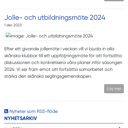
Jolle- och utbildningsmöte 2024
1 dec 2023
Efter ett givande jollemöte i veckan vill vi bjuda in alla
skånska klubbar till ett uppföljningsmöte för att fortsätta
diskussionen och konkretisera våra planer inför säsongen
2024. Vi ser fram emot att fortsätta samarbetet och
stärka den skånska seglingsgemenskapen.
Läs mer
Nyheter som RSS-flöde
NYHETSARKIV