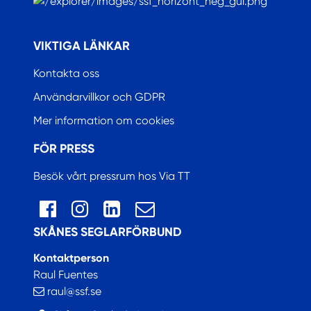
.
VIKTIGA LÄNKAR
Kontakta oss
Användarvillkor och GDPR
Mer information om cookies
FÖR PRESS
Besök vårt pressrum hos Via TT
SKÅNES SEGLARFÖRBUND
Kontaktperson
Raul Fuentes
raul@ssf.se