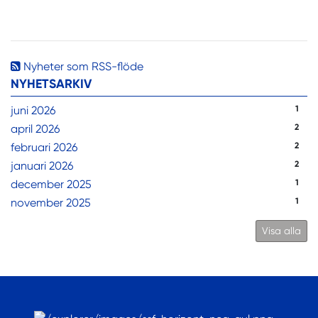
Nyheter som RSS-flöde
NYHETSARKIV
juni 2026
1
april 2026
2
februari 2026
2
januari 2026
2
december 2025
1
november 2025
1
Visa alla