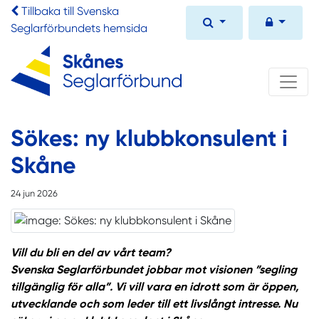
Tillbaka till Svenska
Seglarförbundets hemsida
Sökes: ny klubbkonsulent i
Skåne
24 jun 2026
Vill du bli en del av vårt team?
Svenska Seglarförbundet jobbar mot visionen ”segling
tillgänglig för alla”. Vi vill vara en idrott som är öppen,
utvecklande och som leder till ett livslångt intresse. Nu