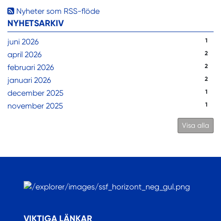
Nyheter som RSS-flöde
NYHETSARKIV
juni 2026
1
april 2026
2
februari 2026
2
januari 2026
2
december 2025
1
november 2025
1
Visa alla
.
VIKTIGA LÄNKAR