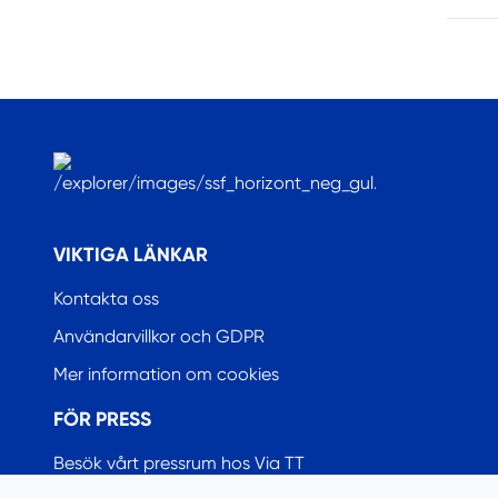
.
VIKTIGA LÄNKAR
Kontakta oss
Användarvillkor och GDPR
Mer information om cookies
FÖR PRESS
Besök vårt pressrum hos Via TT