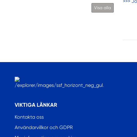
>>> Jo
Visa alla
.
VIKTIGA LÄNKAR
Kontakta oss
Användarvillkor och GDPR