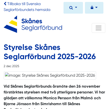
Tillbaka till Svenska
Seglarförbundets hemsida
Styrelse Skånes
Seglarförbund 2025-2026
2 dec 2025
Vid Skånes Seglarförbunds årsmöte den 26 november
förstärktes styrelsen med två ytterligare personer. Vi har
glädjen att välkomna Monica Persson från Malmö och
Bjarne Jönsson från Simrishamn till Skånes