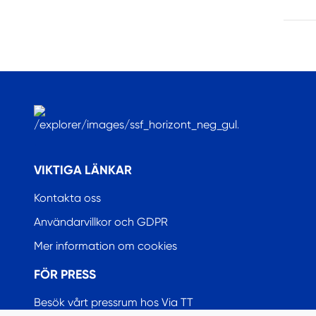
.
VIKTIGA LÄNKAR
Kontakta oss
Användarvillkor och GDPR
Mer information om cookies
FÖR PRESS
Besök vårt pressrum hos Via TT