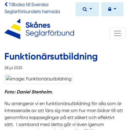
Tillbaka till Svenska
Seglarförbundets hemsida
Funktionärsutbildning
28 jul 2025
Foto: Daniel Stenholm.
Nu arrangerar vi en funktionärsutbildning för alla som är
intresserade av att lära sig mer om hur man bidrar till att
genomföra kappseglingar på ett säkert och effektivt
sätt. I samband med detta går vi även igenom