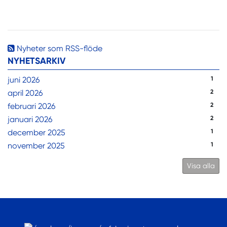
Nyheter som RSS-flöde
NYHETSARKIV
juni 2026
1
april 2026
2
februari 2026
2
januari 2026
2
december 2025
1
november 2025
1
Visa alla