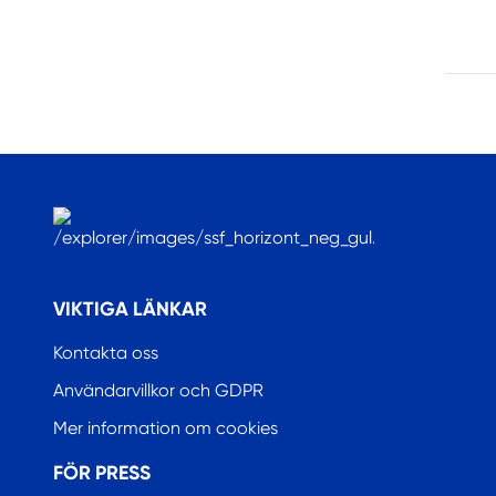
.
VIKTIGA LÄNKAR
Kontakta oss
Användarvillkor och GDPR
Mer information om cookies
FÖR PRESS