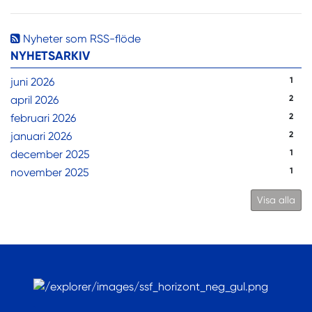
Nyheter som RSS-flöde
NYHETSARKIV
juni 2026
1
april 2026
2
februari 2026
2
januari 2026
2
december 2025
1
november 2025
1
Visa alla
.