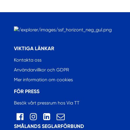
.
VIKTIGA LÄNKAR
Kontakta oss
Användarvillkor och GDPR
Mer information om cookies
FÖR PRESS
Besök vårt pressrum hos Via TT
SMÅLANDS SEGLARFÖRBUND