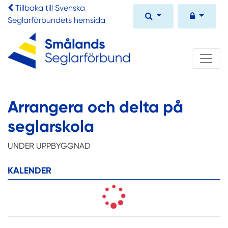
Tillbaka till Svenska
Seglarförbundets hemsida
Arrangera och delta på
seglarskola
UNDER UPPBYGGNAD
KALENDER