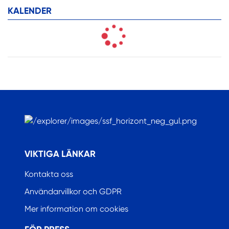
KALENDER
.
VIKTIGA LÄNKAR
Kontakta oss
Användarvillkor och GDPR
Mer information om cookies