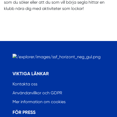
som du söker eller att du som vill börja segla hittar en
klubb nära dig med aktiviteter som lockar!
.
VIKTIGA LÄNKAR
Kontakta oss
Användarvillkor och GDPR
Mer information om cookies
FÖR PRESS