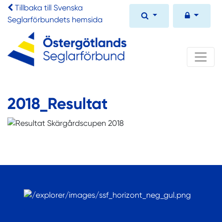
Tillbaka till Svenska
Seglarförbundets hemsida
2018_Resultat
.