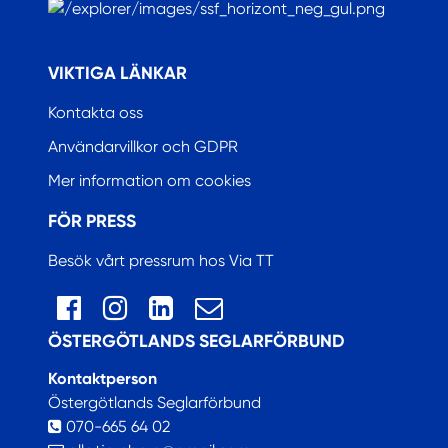
.
VIKTIGA LÄNKAR
Kontakta oss
Användarvillkor och GDPR
Mer information om cookies
FÖR PRESS
Besök vårt pressrum hos Via TT
ÖSTERGÖTLANDS SEGLARFÖRBUND
Kontaktperson
Östergötlands Seglarförbund
070-665 64 02