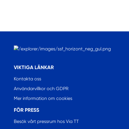
.
VIKTIGA LÄNKAR
Kontakta oss
Användarvillkor och GDPR
Mer information om cookies
FÖR PRESS
Besök vårt pressrum hos Via TT