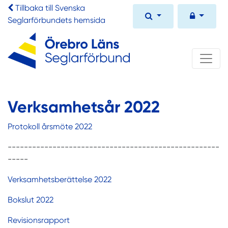
Tillbaka till Svenska
Seglarförbundets hemsida
Verksamhetsår 2022
Protokoll årsmöte 2022
----------------------------------------------------
-----
Verksamhetsberättelse 2022
Bokslut 2022
Revisionsrapport