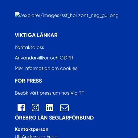
.
VIKTIGA LÄNKAR
Kontakta oss
Användarvillkor och GDPR
Mer information om cookies
FÖR PRESS
Besök vårt pressrum hos Via TT
ÖREBRO LÄN SEGLARFÖRBUND
Kontaktperson
Ulf Andersson Frejd