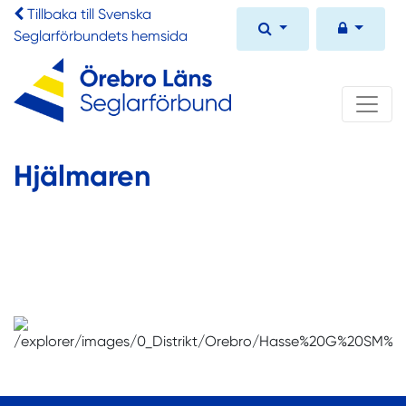
Tillbaka till Svenska
Seglarförbundets hemsida
Hjälmaren