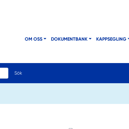
OM OSS
DOKUMENTBANK
KAPPSEGLING
Sök