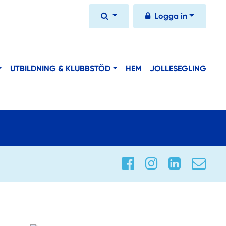
Logga in
UTBILDNING & KLUBBSTÖD
HEM
JOLLESEGLING