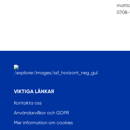
matti
0708-
.
VIKTIGA LÄNKAR
Kontakta oss
Användarvillkor och GDPR
Mer information om cookies