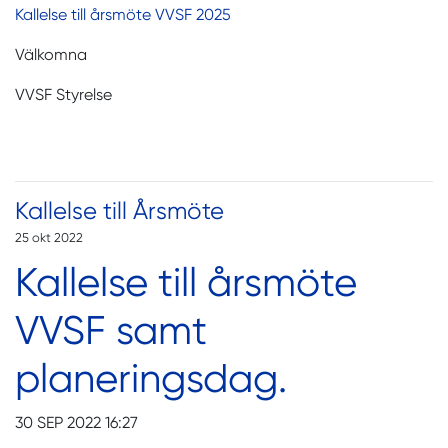
Kallelse till årsmöte VVSF 2025
Välkomna
VVSF Styrelse
Kallelse till Årsmöte
25 okt 2022
Kallelse till årsmöte
VVSF samt
planeringsdag.
30 SEP 2022 16:27