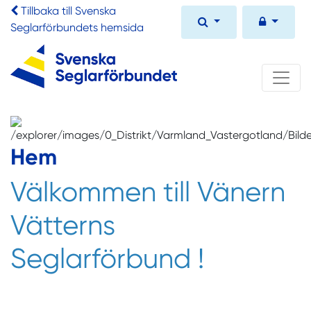
Tillbaka till Svenska
Seglarförbundets hemsida
Hem
Välkommen till Vänern
Vätterns
Seglarförbund !