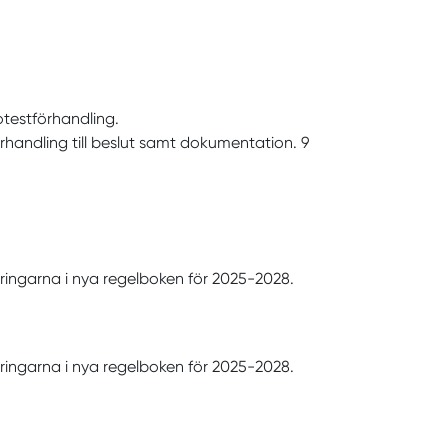
testförhandling.
örhandling till beslut samt dokumentation. 9
ringarna i nya regelboken för 2025-2028.
ringarna i nya regelboken för 2025-2028.