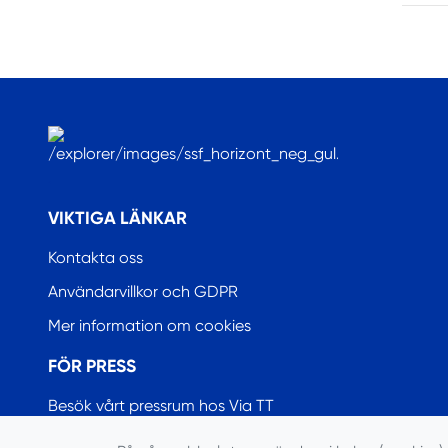
.
VIKTIGA LÄNKAR
Kontakta oss
Användarvillkor och GDPR
Mer information om cookies
FÖR PRESS
Besök vårt pressrum hos Via TT